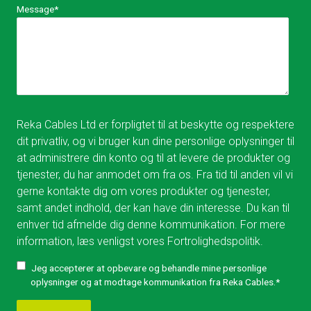
Message
*
Reka Cables Ltd er forpligtet til at beskytte og respektere
dit privatliv, og vi bruger kun dine personlige oplysninger til
at administrere din konto og til at levere de produkter og
tjenester, du har anmodet om fra os. Fra tid til anden vil vi
gerne kontakte dig om vores produkter og tjenester,
samt andet indhold, der kan have din interesse. Du kan til
enhver tid afmelde dig denne kommunikation. For mere
information, læs venligst vores
Fortrolighedspolitik.
Jeg accepterer at opbevare og behandle mine personlige
oplysninger og at modtage kommunikation fra Reka Cables.
*