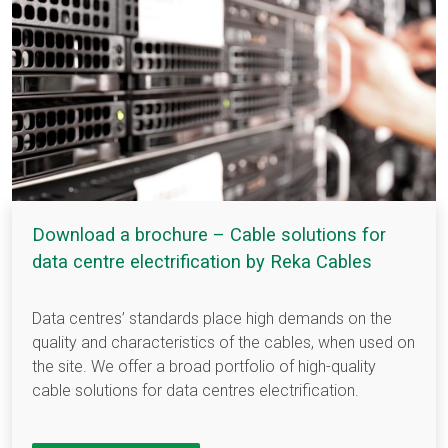
Download a brochure – Cable solutions for
data centre electrification by Reka Cables
Data centres’ standards place high demands on the
quality and characteristics of the cables, when used on
the site. We offer a broad portfolio of high-quality
cable solutions for data centres electrification.