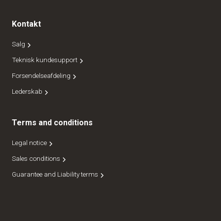
Kontakt
Salg
Teknisk kundesupport
Forsendelseafdeling
Lederskab
Terms and conditions
Legal notice
Sales conditions
Guarantee and Liability terms