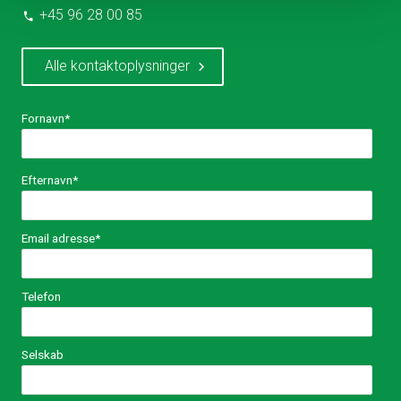
+45 96 28 00 85
Alle kontaktoplysninger
Fornavn
*
Efternavn
*
Email adresse
*
Telefon
Selskab