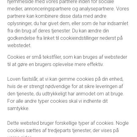
hjemmeside med vores partnere inden for sociale
medier, annonceringspartnere og analysepartnere. Vores
partnere kan kombinere disse data med andre
oplysninger, du har givet dem, eller som de har indsamlet
fra din brug af deres tjenester. Du kan ændre din
godkendelse fra linket til cookieindstillinger nederst på
webstedet.
Cookies er små tekstfiler, som kan bruges af websteder
til at gøre en brugers oplevelse mere effektiv.
Loven fastslår, at vi kan gemme cookies på din enhed,
hvis de er strengt nødvendige for at sikre leveringen af
den tjeneste, du udtrykkeligt har anmodet om at bruge.
For alle andre typer cookies skal vi indhente dit
samtykke.
Dette websted bruger forskellige typer af cookies. Nogle
cookies sættes af tredjeparts tjenester, der vises på