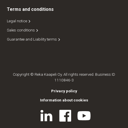
Terms and conditions
Legal notice
Sales conditions
Guarantee and Liability terms
Copyright © Reka Kaapeli Oy. All rights reserved. Business ID
1110846-3
Privacy policy
Information about cookies