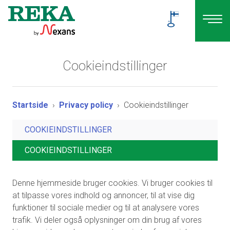
Cookieindstillinger
Startside
Privacy policy
Cookieindstillinger
COOKIEINDSTILLINGER
COOKIEINDSTILLINGER
Denne hjemmeside bruger cookies. Vi bruger cookies til
at tilpasse vores indhold og annoncer, til at vise dig
funktioner til sociale medier og til at analysere vores
trafik. Vi deler også oplysninger om din brug af vores