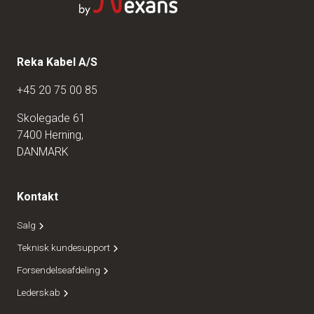
Reka Kabel A/S
+45 20 75 00 85
Skolegade 61
7400 Herning,
DANMARK
Kontakt
Salg
Teknisk kundesupport
Forsendelseafdeling
Lederskab