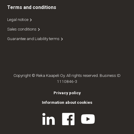
Terms and conditions
Legal notice
Sales conditions
Guarantee and Liability terms
Copyright © Reka Kaapeli Oy. All rights reserved. Business ID
1110846-3
Privacy policy
Information about cookies