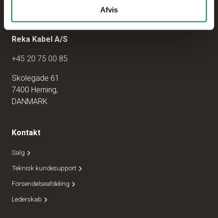
Afvis
Reka Kabel A/S
+45 20 75 00 85
Skolegade 61
7400 Herning,
DANMARK
Kontakt
Salg
Teknisk kundesupport
Forsendelseafdeling
Lederskab