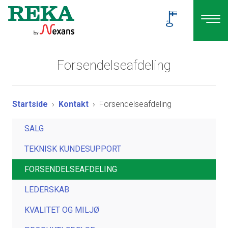
Forsendelseafdeling
Startside
Kontakt
Forsendelseafdeling
SALG
TEKNISK KUNDESUPPORT
FORSENDELSEAFDELING
LEDERSKAB
KVALITET OG MILJØ