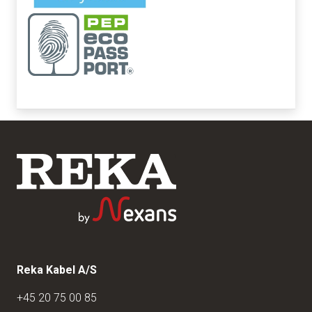
Reka Kabel A/S
+45 20 75 00 85