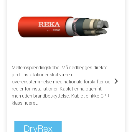
Mellemspændingskabel Må nedlægges direkte i
jord. Installationer skal være i
overensstemmelse med nationale forskrifter og
regler for installationer. Kablet er halogenfrit,
men uden brandbeskyttelse. Kablet er ikke CPR-
klassificeret.