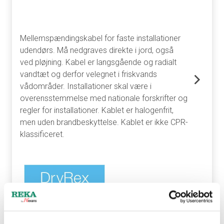
Mellemspændingskabel for faste installationer
udendørs. Må nedgraves direkte i jord, også
ved pløjning. Kabel er langsgående og radialt
vandtæt og derfor velegnet i friskvands
vådområder. Installationer skal være i
overensstemmelse med nationale forskrifter og
regler for installationer. Kablet er halogenfrit,
men uden brandbeskyttelse. Kablet er ikke CPR-
klassificeret.