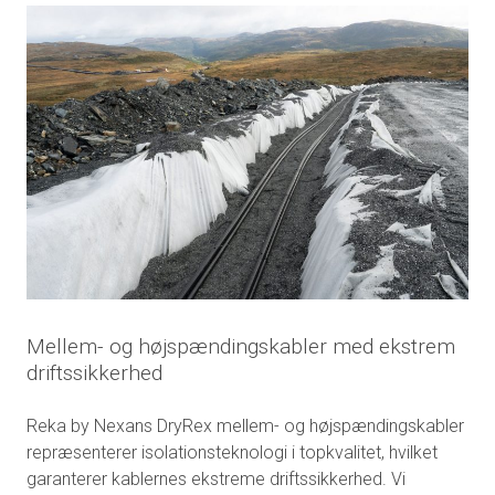
Mellem- og højspændingskabler med ­ekstrem
driftssikkerhed
Reka by Nexans DryRex mellem- og højspændingskabler
repræsenterer isolationsteknologi i topkvalitet, hvilket
garanterer kablernes ekstreme driftssikkerhed. Vi