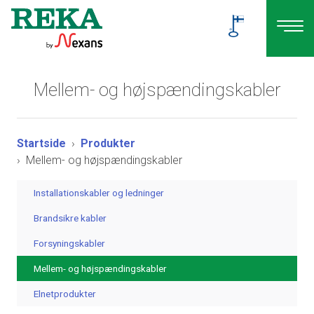
Mellem- og højspændingskabler
Startside
Produkter
Mellem- og højspændingskabler
Installationskabler og ledninger
Brandsikre kabler
Forsyningskabler
Mellem- og højspændingskabler
Elnetprodukter