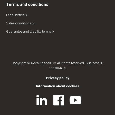
Terms and conditions
Legal notice
Sales conditions
Guarantee and Liability terms
Copyright © Reka Kaapeli Oy. All rights reserved. Business ID
1110846-3
Privacy policy
Information about cookies