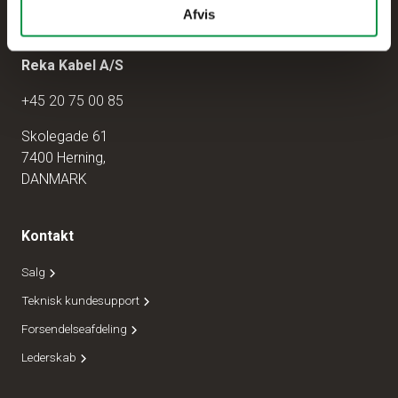
Afvis
Reka Kabel A/S
+45 20 75 00 85
Skolegade 61
7400 Herning,
DANMARK
Kontakt
Salg
Teknisk kundesupport
Forsendelseafdeling
Lederskab