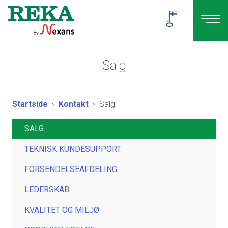
Salg
Startside
Kontakt
Salg
SALG
TEKNISK KUNDESUPPORT
FORSENDELSEAFDELING
LEDERSKAB
KVALITET OG MILJØ