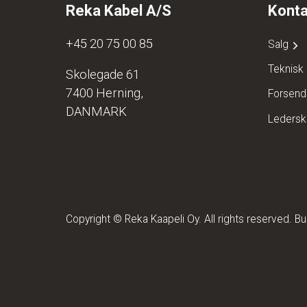
Reka Kabel A/S
Konta
+45 20 75 00 85
Salg
Teknisk
Skolegade 61
7400 Herning,
Forsend
DANMARK
Leders
Copyright © Reka Kaapeli Oy. All rights reserved. 