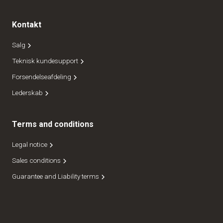
Kontakt
Salg
Teknisk kundesupport
Forsendelseafdeling
Lederskab
Terms and conditions
Legal notice
Sales conditions
Guarantee and Liability terms