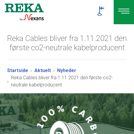
Reka Cables bliver fra 1.11.2021 den
første co2-neutrale kabelproducent
Startside
Aktuelt
Nyheder
Reka Cables bliver fra 1.11.2021 den første co2-
neutrale kabelproducent