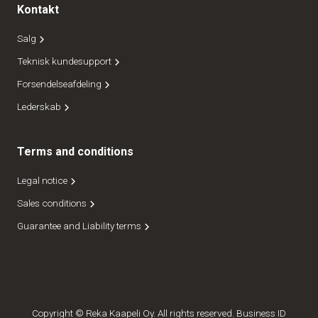
Kontakt
Salg
Teknisk kundesupport
Forsendelseafdeling
Lederskab
Terms and conditions
Legal notice
Sales conditions
Guarantee and Liability terms
Copyright © Reka Kaapeli Oy. All rights reserved. Business ID