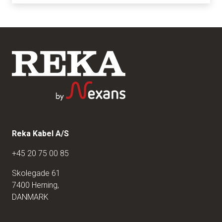
Reka Kabel A/S
+45 20 75 00 85
Skolegade 61
7400 Herning,
DANMARK