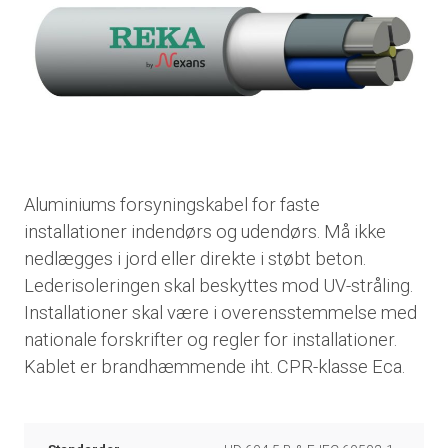
Aluminiums forsyningskabel for faste
installationer indendørs og udendørs. Må ikke
nedlægges i jord eller direkte i støbt beton.
Lederisoleringen skal beskyttes mod UV-stråling.
Installationer skal være i overensstemmelse med
nationale forskrifter og regler for installationer.
Kablet er brandhæmmende iht. CPR-klasse Eca.