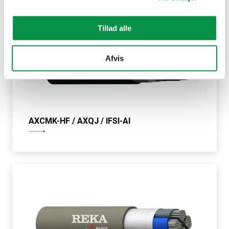
Tillad alle
Afvis
AXCMK-HF / AXQJ / IFSI-Al