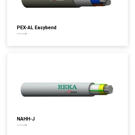
PEX-AL Easybend
NAHH-J