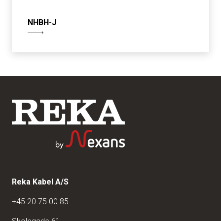
NHBH-J
Reka Kabel A/S
+45 20 75 00 85