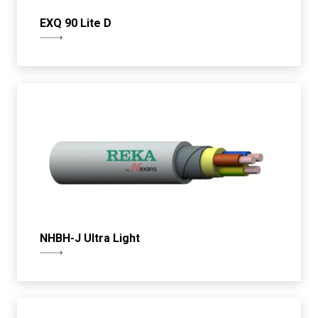
EXQ 90 Lite D
NHBH-J Ultra Light