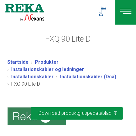
FXQ 90 Lite D
Startside
Produkter
Installationskabler og ledninger
Installationskabler
Installationskabler (Dca)
FXQ 90 Lite D
Download produktgruppedatablad