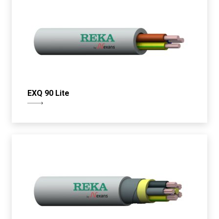
EXQ 90 Lite