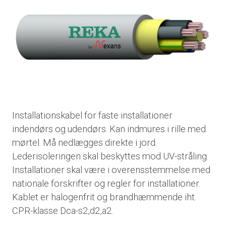
Installationskabel for faste installationer
indendørs og udendørs. Kan indmures i rille med
mørtel. Må nedlægges direkte i jord.
Lederisoleringen skal beskyttes mod UV-stråling.
Installationer skal være i overensstemmelse med
nationale forskrifter og regler for installationer.
Kablet er halogenfrit og brandhæmmende iht.
CPR-klasse Dca-s2,d2,a2.