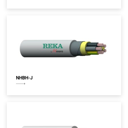
NHBH-J