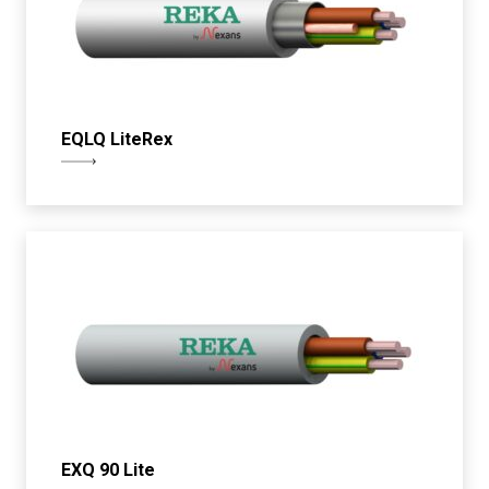
EQLQ LiteRex
EXQ 90 Lite