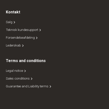
Kontakt
Salg
Teknisk kundesupport
Forsendelseafdeling
Lederskab
Terms and conditions
Legal notice
Sales conditions
Guarantee and Liability terms