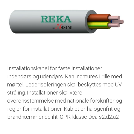
Installationskabel for faste installationer
indendørs og udendørs. Kan indmures i rille med
mørtel. Lederisoleringen skal beskyttes mod UV-
stråling. Installationer skal være i
overensstemmelse med nationale forskrifter og
regler for installationer. Kablet er halogenfrit og
brandhæmmende iht. CPR-klasse Dca-s2,d2,a2.