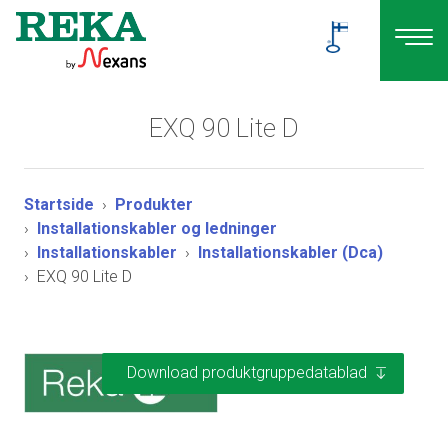
EXQ 90 Lite D
Startside
Produkter
Installationskabler og ledninger
Installationskabler
Installationskabler (Dca)
EXQ 90 Lite D
Download produktgruppedatablad