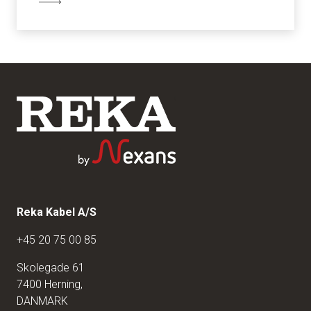
Reka Kabel A/S
+45 20 75 00 85
Skolegade 61
7400 Herning,
DANMARK